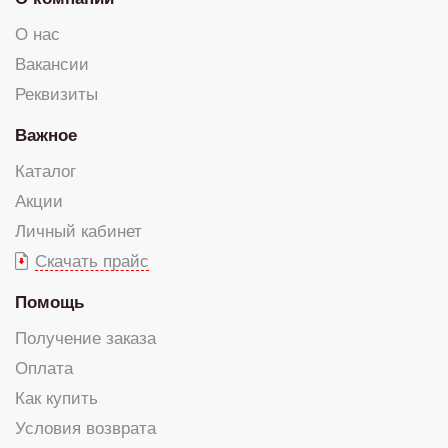
О нас
Вакансии
Реквизиты
Важное
Каталог
Акции
Личный кабинет
Скачать прайс
Помощь
Получение заказа
Оплата
Как купить
Условия возврата