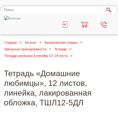
Главная
Каталог
Канцелярские товары
Школьные принадлежности
Тетради
Тетради школьные в линейку 12–24 листа
Тетрадь «Домашние
любимцы», 12 листов,
линейка, лакированная
обложка, ТШЛ12-5ДЛ