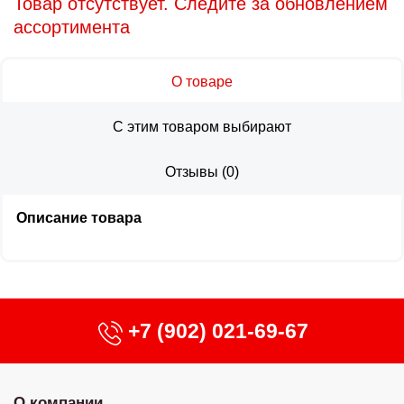
Товар отсутствует. Следите за обновлением
ассортимента
О товаре
С этим товаром выбирают
Отзывы
(
0
)
Описание товара
+7 (902) 021-69-67
О компании