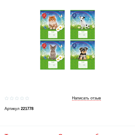
Написать отзыв
Артикул
221778