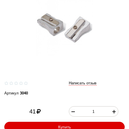
Написать отзыв
Артикул
3040
41
Купить