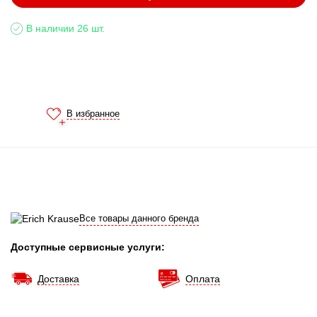
В наличии 26 шт.
В избранное
Все товары данного бренда
Доступные сервисные услуги:
Доставка
Оплата