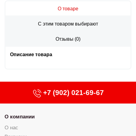
О товаре
С этим товаром выбирают
Отзывы
(
0
)
Описание товара
+7 (902) 021-69-67
О компании
О нас