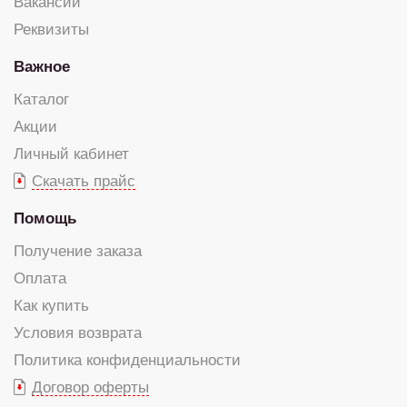
Вакансии
Реквизиты
Важное
Каталог
Акции
Личный кабинет
Скачать прайс
Помощь
Получение заказа
Оплата
Как купить
Условия возврата
Политика конфиденциальности
Договор оферты