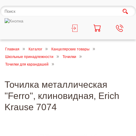
Главная
Каталог
Канцелярские товары
Школьные принадлежности
Точилки
Точилки для карандашей
Точилка металлическая
"Ferro", клиновидная, Erich
Krause 7074