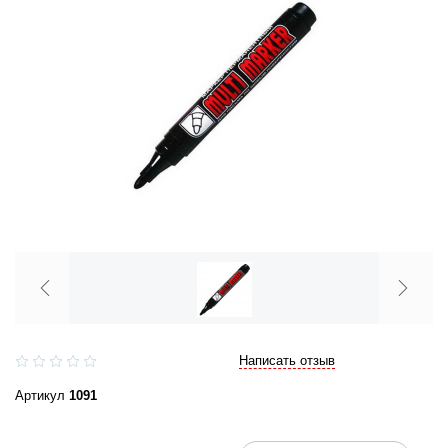
Написать отзыв
Артикул
1091