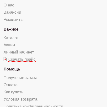
О нас
Вакансии
Реквизиты
Важное
Каталог
Акции
Личный кабинет
Скачать прайс
Помощь
Получение заказа
Оплата
Как купить
Условия возврата
Политика конфиденциальности