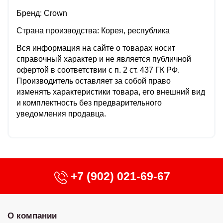
Бренд: Crown
Страна производства: Корея, республика
Вся информация на сайте о товарах носит
справочный характер и не является публичной
офертой в соответствии с п. 2 ст. 437 ГК РФ.
Производитель оставляет за собой право
изменять характеристики товара, его внешний вид
и комплектность без предварительного
уведомления продавца.
+7 (902) 021-69-67
О компании