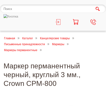
Главная
Каталог
Канцелярские товары
Письменные принадлежности
Маркеры
Маркеры перманентные
Маркер перманентный
черный, круглый 3 мм.,
Crown CPM-800