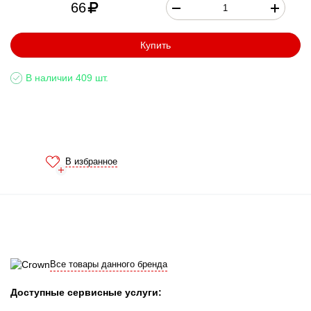
66
Купить
В наличии 409 шт.
В избранное
Все товары данного бренда
Доступные сервисные услуги: