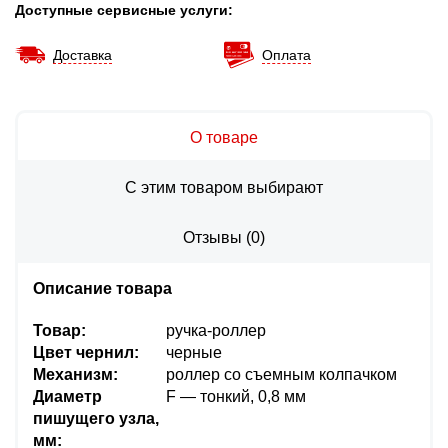
Доступные сервисные услуги:
Доставка
Оплата
О товаре
С этим товаром выбирают
Отзывы
(
0
)
Описание товара
Товар:
ручка-роллер
Цвет чернил:
черные
Механизм:
роллер со съемным колпачком
Диаметр
F — тонкий, 0,8 мм
пишущего узла,
мм: