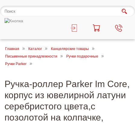
Главная
Каталог
Канцелярские товары
Письменные принадлежности
Ручки подарочные
Ручки Parker
Ручка-роллер Parker Im Core,
корпус из ювелирной латуни
серебристого цвета,c
позолотой на колпачке,