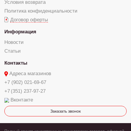
Условия возврата
Политика конфиденциальности
Договор оферты
Информация
Новости
Статьи
Контакты
Адреса магазинов
+7 (902) 021-69-67
+7 (351) 237-97-27
Вконтакте
Заказать звонок