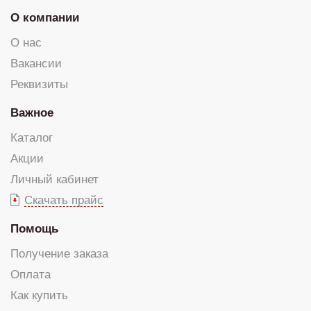
О компании
О нас
Вакансии
Реквизиты
Важное
Каталог
Акции
Личный кабинет
Скачать прайс
Помощь
Получение заказа
Оплата
Как купить