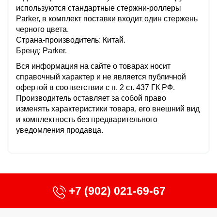
используются стандартные стержни-роллеры
Parker, в комплект поставки входит один стержень
черного цвета.
Страна-производитель: Китай.
Бренд: Parker.
Вся информация на сайте о товарах носит
справочный характер и не является публичной
офертой в соответствии с п. 2 ст. 437 ГК РФ.
Производитель оставляет за собой право
изменять характеристики товара, его внешний вид
и комплектность без предварительного
уведомления продавца.
+7 (902) 021-69-67