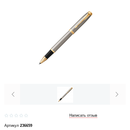
Написать отзыв
Артикул
236659