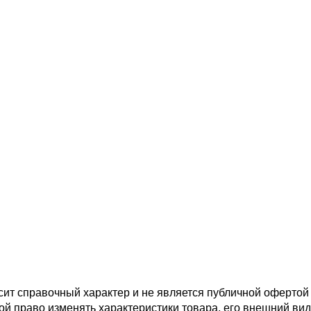
ит справочный характер и не является публичной офертой в
ой право изменять характеристики товара, его внешний вид