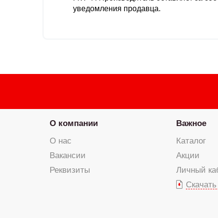
уведомления продавца.
О компании
Важное
О нас
Каталог
Вакансии
Акции
Реквизиты
Личный ка
Скачать