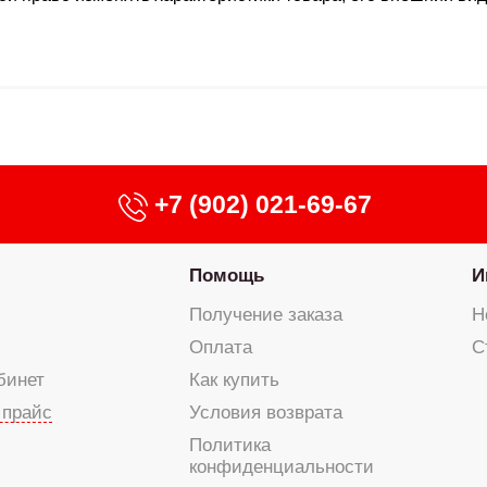
+7 (902) 021-69-67
Помощь
И
Получение заказа
Н
Оплата
С
бинет
Как купить
 прайс
Условия возврата
Политика
конфиденциальности