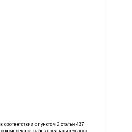
 соответствии с пунктом 2 статьи 437
 и комплектность без предварительного