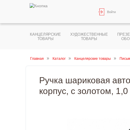
Войти
КАНЦЕЛЯРСКИЕ
ХУДОЖЕСТВЕННЫЕ
ПРЕЗ
ТОВАРЫ
ТОВАРЫ
ОБО
Главная
Каталог
Канцелярские товары
Письм
Ручка шариковая авто
корпус, с золотом, 1,0