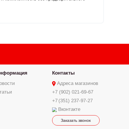
нформация
Контакты
овости
Адреса магазинов
татьи
+7 (902) 021-69-67
+7 (351) 237-97-27
Вконтакте
Заказать звонок