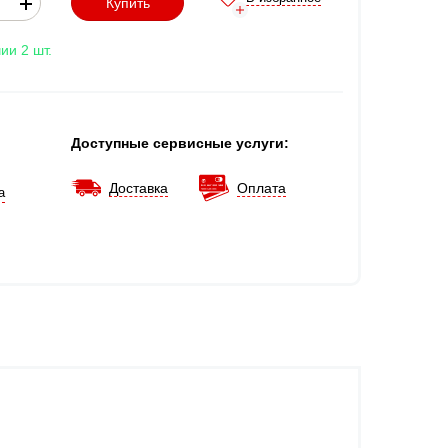
Купить
ии 2 шт.
Доступные сервисные услуги:
Доставка
Оплата
а