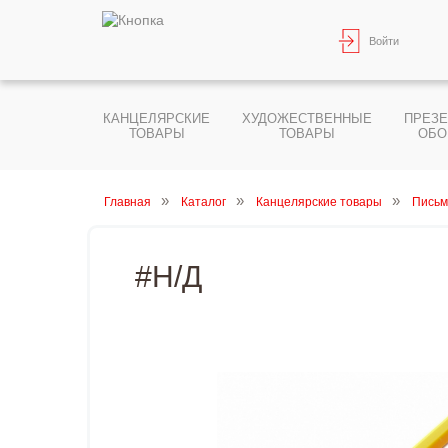
Войти
КАНЦЕЛЯРСКИЕ
ХУДОЖЕСТВЕННЫЕ
ПРЕЗ
ТОВАРЫ
ТОВАРЫ
ОБО
Главная
Каталог
Канцелярские товары
Письм
#Н/Д