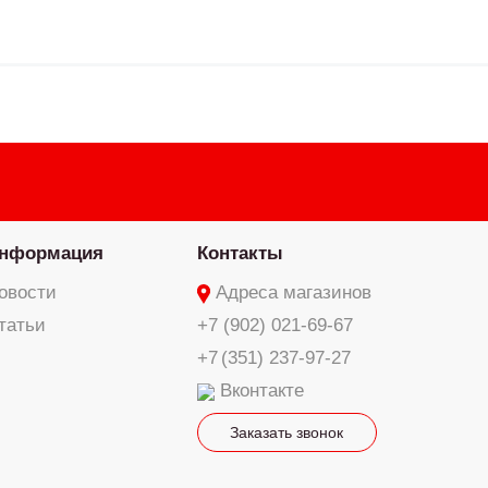
нформация
Контакты
овости
Адреса магазинов
татьи
+7 (902) 021-69-67
+7 (351) 237-97-27
Вконтакте
Заказать звонок