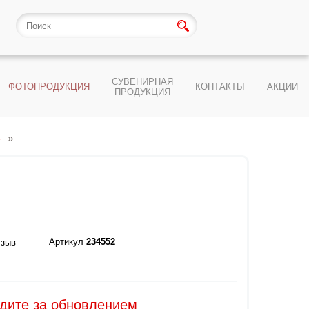
СУВЕНИРНАЯ
ФОТОПРОДУКЦИЯ
КОНТАКТЫ
АКЦИИ
ПРОДУКЦИЯ
е
Артикул
234552
тзыв
едите за обновлением