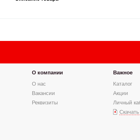
О компании
Важное
О нас
Каталог
Вакансии
Акции
Реквизиты
Личный ка
Скачать