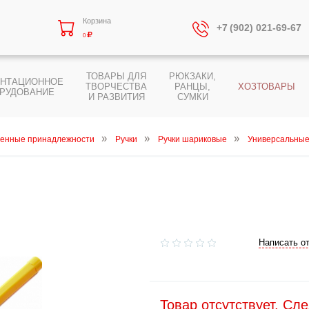
Корзина
+7 (902) 021-69-67
0
ТОВАРЫ ДЛЯ
РЮКЗАКИ,
ЕНТАЦИОННОЕ
ТВОРЧЕСТВА
РАНЦЫ,
ХОЗТОВАРЫ
РУДОВАНИЕ
И РАЗВИТИЯ
СУМКИ
енные принадлежности
Ручки
Ручки шариковые
Универсальны
Написать о
Товар отсутствует. Сл