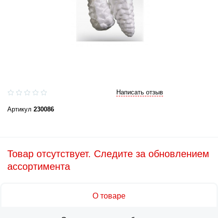
Написать отзыв
Артикул
230086
Товар отсутствует. Следите за обновлением
ассортимента
О товаре