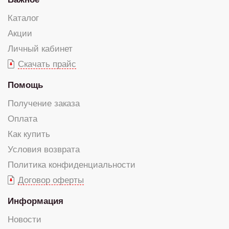
Каталог
Акции
Личный кабинет
Скачать прайс
Помощь
Получение заказа
Оплата
Как купить
Условия возврата
Политика конфиденциальности
Договор оферты
Информация
Новости