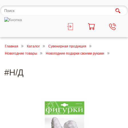
Главная
Каталог
Сувенирная продукция
Новогодние товары
Новогодние подарки своими руками
#Н/Д