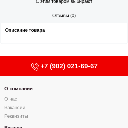
С этим товаром выбирают
Отзывы
(
0
)
Описание товара
+7 (902) 021-69-67
О компании
О нас
Вакансии
Реквизиты
Важное