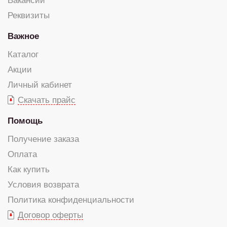
Вакансии
Реквизиты
Важное
Каталог
Акции
Личный кабинет
Скачать прайс
Помощь
Получение заказа
Оплата
Как купить
Условия возврата
Политика конфиденциальности
Договор оферты