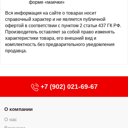
форме «маечки»
Вся информация на сайте о товарах носит
справочный характер и не является публичной
офертой в соответствии с пунктом 2 статьи 437 ГК РФ.
Производитель оставляет за собой право изменять
характеристики товара, его внешний вид и
комплектность без предварительного уведомления
продавца.
+7 (902) 021-69-67
О компании
О нас