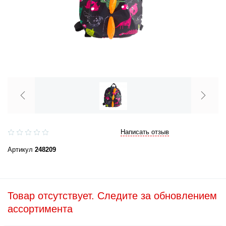
Написать отзыв
Артикул
248209
Товар отсутствует. Следите за обновлением
ассортимента