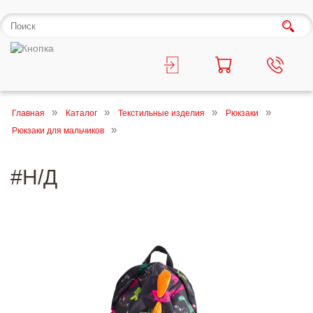
Главная
Каталог
Текстильные изделия
Рюкзаки
Рюкзаки для мальчиков
#Н/Д