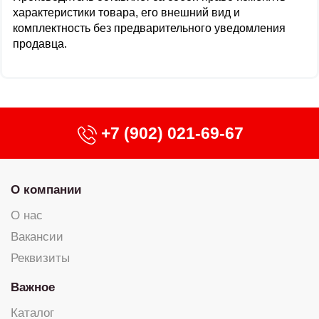
характеристики товара, его внешний вид и
комплектность без предварительного уведомления
продавца.
+7 (902) 021-69-67
О компании
О нас
Вакансии
Реквизиты
Важное
Каталог