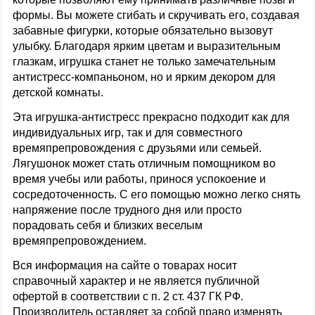
формы. Вы можете сгибать и скручивать его, создавая
забавные фигурки, которые обязательно вызовут
улыбку. Благодаря ярким цветам и выразительным
глазкам, игрушка станет не только замечательным
антистресс-компаньоном, но и ярким декором для
детской комнаты.
Эта игрушка-антистресс прекрасно подходит как для
индивидуальных игр, так и для совместного
времяпрепровождения с друзьями или семьей.
Лягушонок может стать отличным помощником во
время учебы или работы, принося успокоение и
сосредоточенность. С его помощью можно легко снять
напряжение после трудного дня или просто
порадовать себя и близких веселым
времяпрепровождением.
Вся информация на сайте о товарах носит
справочный характер и не является публичной
офертой в соответствии с п. 2 ст. 437 ГК РФ.
Производитель оставляет за собой право изменять