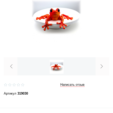
Написать отзыв
Артикул
319030