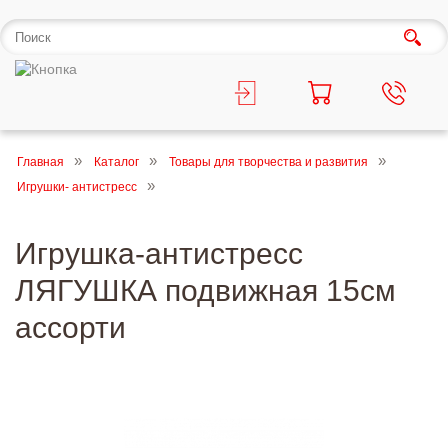
Главная
Каталог
Товары для творчества и развития
Игрушки- антистресс
Игрушка-антистресс
ЛЯГУШКА подвижная 15см
ассорти