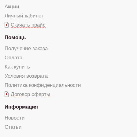
Акции
Личный кабинет
Скачать прайс
Помощь
Получение заказа
Оплата
Как купить
Условия возврата
Политика конфиденциальности
Договор оферты
Информация
Новости
Статьи