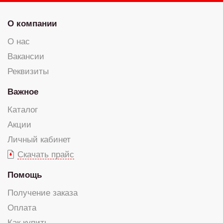
О компании
О нас
Вакансии
Реквизиты
Важное
Каталог
Акции
Личный кабинет
Скачать прайс
Помощь
Получение заказа
Оплата
Как купить