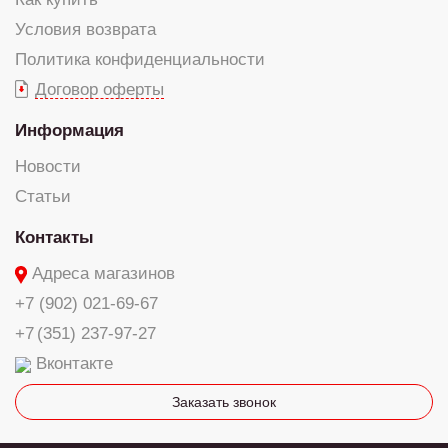
Условия возврата
Политика конфиденциальности
Договор оферты
Информация
Новости
Статьи
Контакты
Адреса магазинов
+7 (902) 021-69-67
+7 (351) 237-97-27
Вконтакте
Заказать звонок