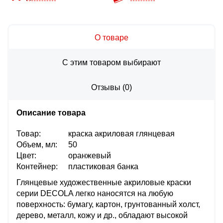
О товаре
С этим товаром выбирают
Отзывы
(
0
)
Описание товара
Товар:
краска акриловая глянцевая
Объем, мл:
50
Цвет:
оранжевый
Контейнер:
пластиковая банка
Глянцевые художественные акриловые краски
серии DECOLA легко наносятся на любую
поверхность: бумагу, картон, грунтованный холст,
дерево, металл, кожу и др., обладают высокой