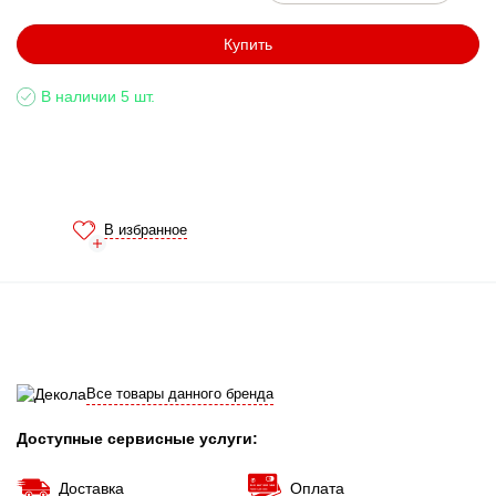
Купить
В наличии 5 шт.
В избранное
Все товары данного бренда
Доступные сервисные услуги:
Доставка
Оплата