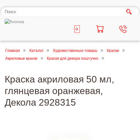
Главная
Каталог
Художественные товары
Краски
Акриловые краски
Краски для декора поштучно
Краска акриловая 50 мл,
глянцевая оранжевая,
Декола 2928315