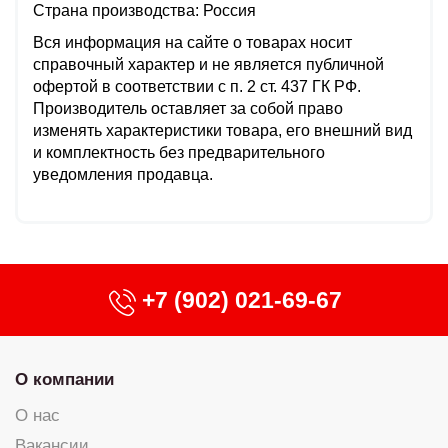
Страна производства: Россия
Вся информация на сайте о товарах носит
справочный характер и не является публичной
офертой в соответствии с п. 2 ст. 437 ГК РФ.
Производитель оставляет за собой право
изменять характеристики товара, его внешний вид
и комплектность без предварительного
уведомления продавца.
+7 (902) 021-69-67
О компании
О нас
Вакансии