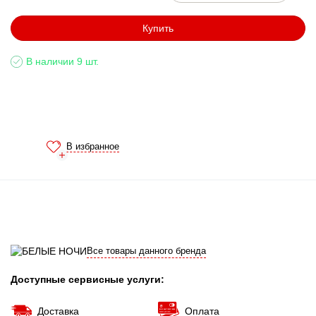
Купить
В наличии 9 шт.
В избранное
Все товары данного бренда
Доступные сервисные услуги:
Доставка
Оплата