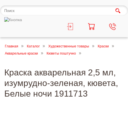
Главная
Каталог
Художественные товары
Краски
Акварельные краски
Кюветы поштучно
Краска акварельная 2,5 мл,
изумрудно-зеленая, кювета,
Белые ночи 1911713