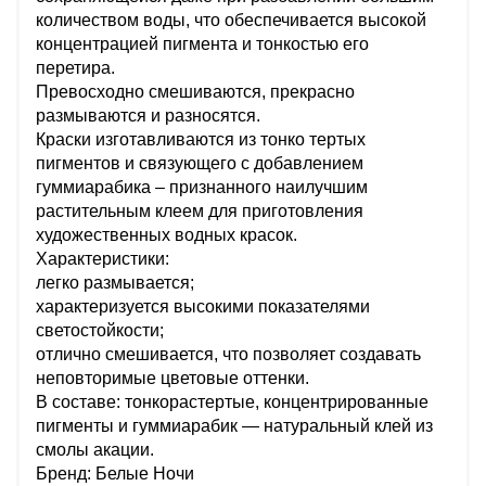
количеством воды, что обеспечивается высокой
концентрацией пигмента и тонкостью его
перетира.
Превосходно смешиваются, прекрасно
размываются и разносятся.
Краски изготавливаются из тонко тертых
пигментов и связующего с добавлением
гуммиарабика – признанного наилучшим
растительным клеем для приготовления
художественных водных красок.
Характеристики:
легко размывается;
характеризуется высокими показателями
светостойкости;
отлично смешивается, что позволяет создавать
неповторимые цветовые оттенки.
В составе: тонкорастертые, концентрированные
пигменты и гуммиарабик — натуральный клей из
смолы акации.
Бренд: Белые Ночи