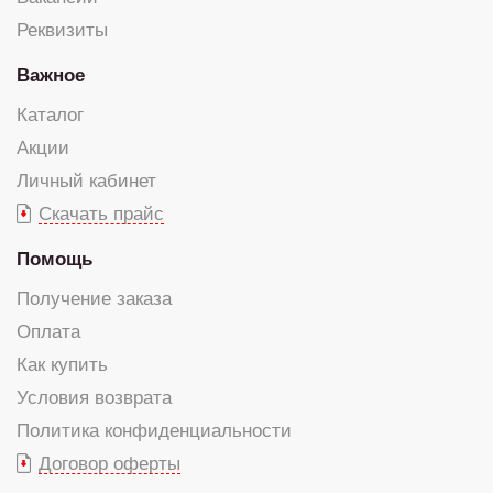
Реквизиты
Важное
Каталог
Акции
Личный кабинет
Скачать прайс
Помощь
Получение заказа
Оплата
Как купить
Условия возврата
Политика конфиденциальности
Договор оферты