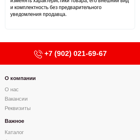
изменять характеристики товара, его внешний вид
и комплектность без предварительного
уведомления продавца.
+7 (902) 021-69-67
О компании
О нас
Вакансии
Реквизиты
Важное
Каталог