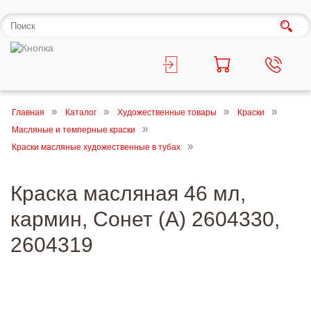
Главная
Каталог
Художественные товары
Краски
Масляные и темперные краски
Краски масляные художественные в тубах
Краска масляная 46 мл,
кармин, Сонет (А) 2604330,
2604319