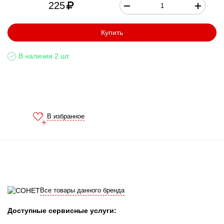
225
Купить
В наличии 2 шт.
В избранное
Все товары данного бренда
Доступные сервисные услуги: