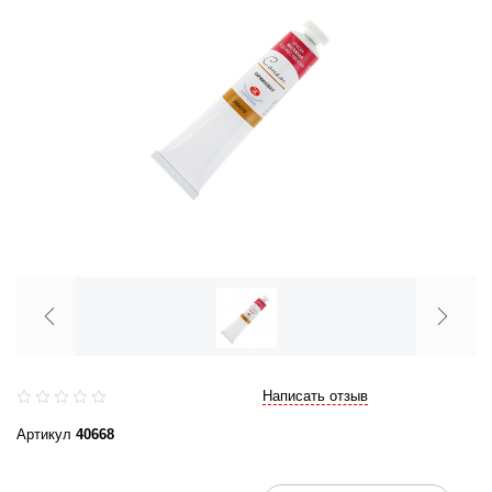
Написать отзыв
Артикул
40668