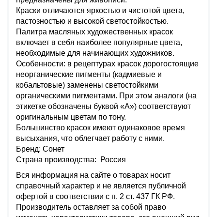
Краски отличаются яркостью и чистотой цвета,
пастозностью и высокой светостойкостью.
Палитра масляных художественных красок
включает в себя наиболее популярные цвета,
необходимые для начинающих художников.
Особенности: в рецептурах красок дорогостоящие
неорганические пигменты (кадмиевые и
кобальтовые) заменены светостойкими
органическими пигментами. При этом аналоги (на
этикетке обозначены буквой «А») соответствуют
оригинальным цветам по тону.
Большинство красок имеют одинаковое время
высыхания, что облегчает работу с ними.
Бренд: Сонет
Страна производства: Россия
Вся информация на сайте о товарах носит
справочный характер и не является публичной
офертой в соответствии с п. 2 ст. 437 ГК РФ.
Производитель оставляет за собой право