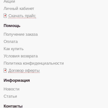
Акции
Личный кабинет
Скачать прайс
Помощь
Получение заказа
Оплата
Как купить
Условия возврата
Политика конфиденциальности
Договор оферты
Информация
Новости
Статьи
Контакты