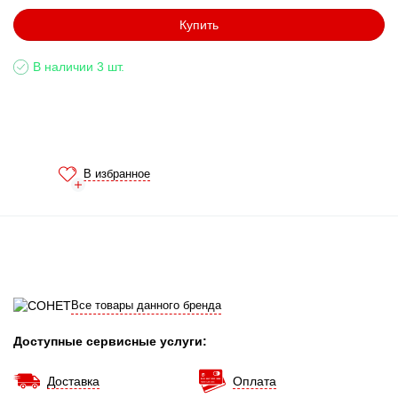
Купить
В наличии 3 шт.
В избранное
Все товары данного бренда
Доступные сервисные услуги:
Доставка
Оплата