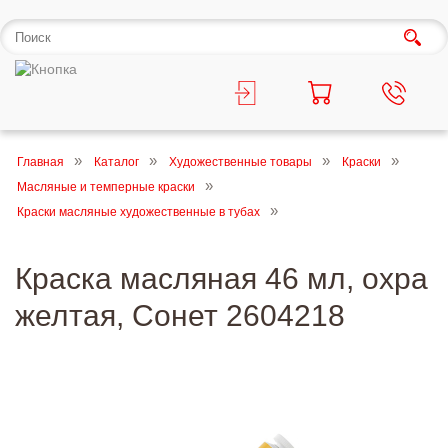
Главная
Каталог
Художественные товары
Краски
Масляные и темперные краски
Краски масляные художественные в тубах
Краска масляная 46 мл, охра
желтая, Сонет 2604218