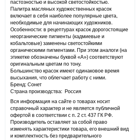
пастозностью и высокой светостойкостью.
Палитра масляных художественных красок
включает в себя наиболее популярные цвета,
необходимые для начинающих художников.
Особенности: в рецептурах красок дорогостоящие
неорганические пигменты (кадмиевые и
кобальтовые) заменены светостойкими
органическими пигментами. При этом аналоги (на
этикетке обозначены буквой «А») соответствуют
оригинальным цветам по тону.
Большинство красок имеют одинаковое время
высыхания, что облегчает работу с ними.
Бренд: Сонет
Страна производства: Россия
Вся информация на сайте о товарах носит
справочный характер и не является публичной
офертой в соответствии с п. 2 ст. 437 ГК РФ.
Производитель оставляет за собой право
изменять характеристики товара, его внешний вид
и комплектность без предварительного