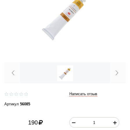
Написать отзыв
Артикул
56085
190