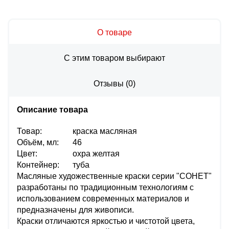
О товаре
С этим товаром выбирают
Отзывы
(
0
)
Описание товара
Товар:
краска масляная
Объём, мл:
46
Цвет:
охра желтая
Контейнер:
туба
Масляные художественные краски серии "СОНЕТ"
разработаны по традиционным технологиям с
использованием современных материалов и
предназначены для живописи.
Краски отличаются яркостью и чистотой цвета,