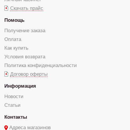
Скачать прайс
Помощь
Получение заказа
Оплата
Как купить
Условия возврата
Политика конфиденциальности
Договор оферты
Информация
Новости
Статьи
Контакты
Адреса магазинов