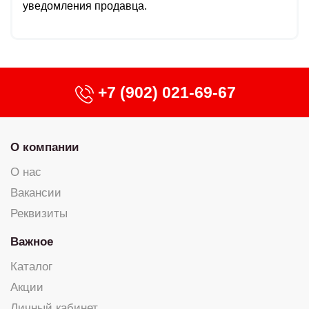
уведомления продавца.
+7 (902) 021-69-67
О компании
О нас
Вакансии
Реквизиты
Важное
Каталог
Акции
Личный кабинет