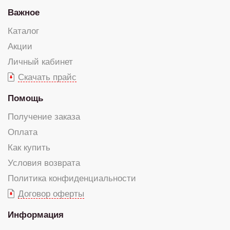
Важное
Каталог
Акции
Личный кабинет
Скачать прайс
Помощь
Получение заказа
Оплата
Как купить
Условия возврата
Политика конфиденциальности
Договор оферты
Информация