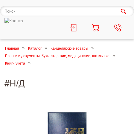
Главная
Каталог
Канцелярские товары
Бланки и документы: бухгалтерские, медицинские, школьные
Книги учета
#Н/Д