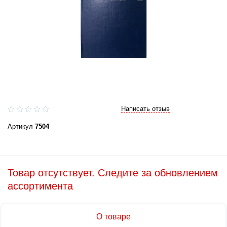
Написать отзыв
Артикул
7504
Товар отсутствует. Следите за обновлением
ассортимента
О товаре