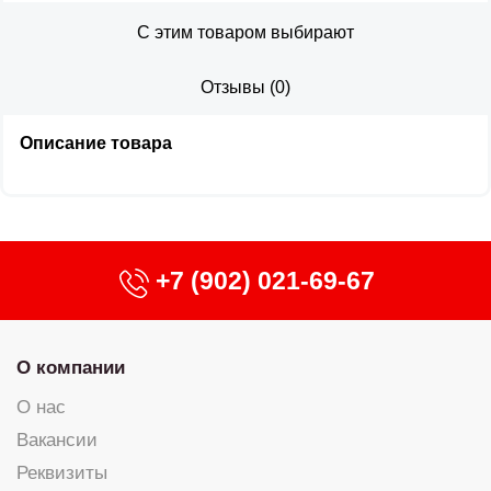
С этим товаром выбирают
Отзывы
(
0
)
Описание товара
+7 (902) 021-69-67
О компании
О нас
Вакансии
Реквизиты