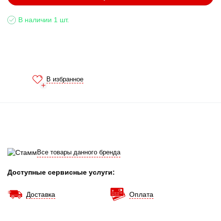
В наличии 1 шт.
В избранное
Все товары данного бренда
Доступные сервисные услуги:
Доставка
Оплата