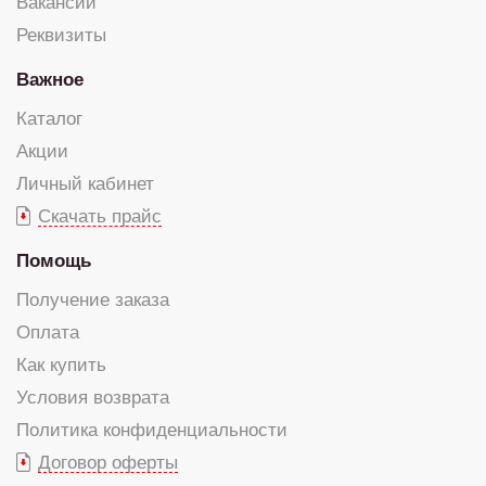
Вакансии
Реквизиты
Важное
Каталог
Акции
Личный кабинет
Скачать прайс
Помощь
Получение заказа
Оплата
Как купить
Условия возврата
Политика конфиденциальности
Договор оферты