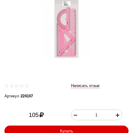
Написать отзыв
Артикул
224107
105
Купить