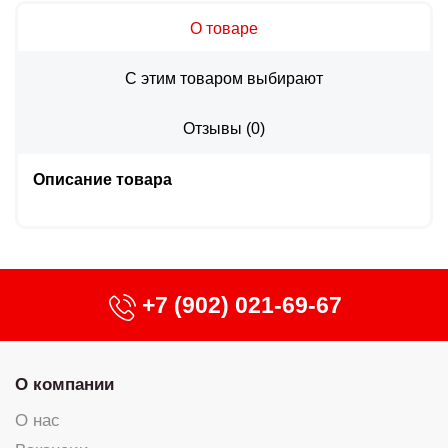
О товаре
С этим товаром выбирают
Отзывы
(
0
)
Описание товара
+7 (902) 021-69-67
О компании
О нас