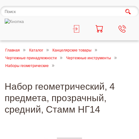
Главная
Каталог
Канцелярские товары
Чертежные принадлежности
Чертежные инструменты
Наборы геометрические
Набор геометрический, 4
предмета, прозрачный,
средний, Стамм НГ14