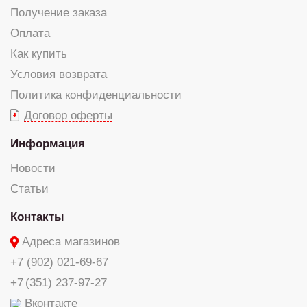
Получение заказа
Оплата
Как купить
Условия возврата
Политика конфиденциальности
Договор оферты
Информация
Новости
Статьи
Контакты
Адреса магазинов
+7 (902) 021-69-67
+7 (351) 237-97-27
Вконтакте