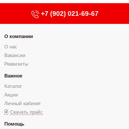
+7 (902) 021-69-67
О компании
О нас
Вакансии
Реквизиты
Важное
Каталог
Акции
Личный кабинет
Скачать прайс
Помощь