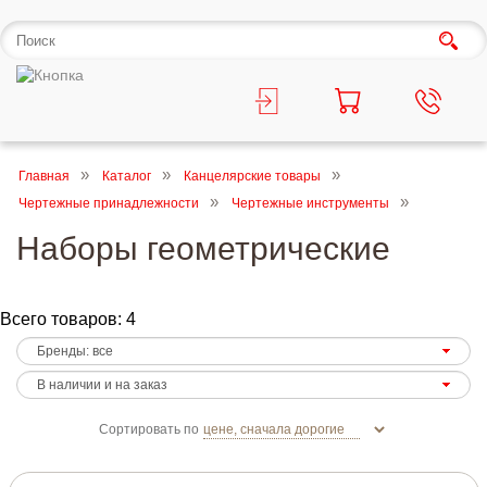
Главная
Каталог
Канцелярские товары
Чертежные принадлежности
Чертежные инструменты
Наборы геометрические
Всего товаров: 4
Сортировать по