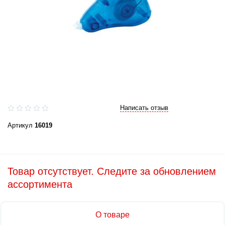
Написать отзыв
Артикул
16019
Товар отсутствует. Следите за обновлением
ассортимента
О товаре