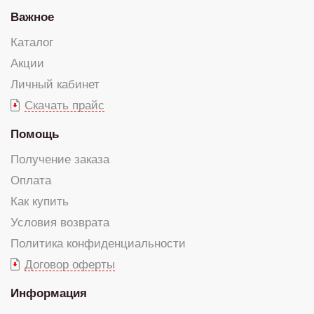
Важное
Каталог
Акции
Личный кабинет
Скачать прайс
Помощь
Получение заказа
Оплата
Как купить
Условия возврата
Политика конфиденциальности
Договор оферты
Информация