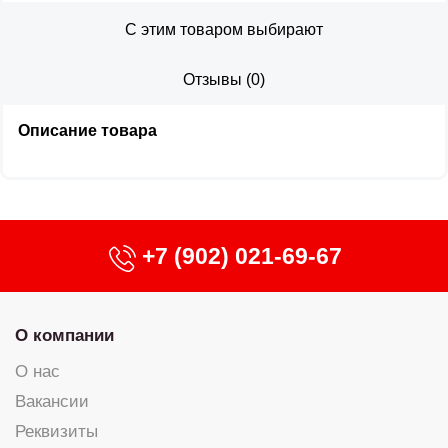
С этим товаром выбирают
Отзывы
(
0
)
Описание товара
+7 (902) 021-69-67
О компании
О нас
Вакансии
Реквизиты