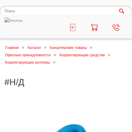
Главная
Каталог
Канцелярские товары
Офисные принадлежности
Корректирующие средства
Корректирующие роллеры
#Н/Д