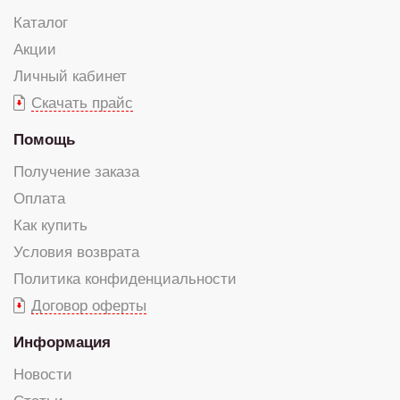
Каталог
Акции
Личный кабинет
Скачать прайс
Помощь
Получение заказа
Оплата
Как купить
Условия возврата
Политика конфиденциальности
Договор оферты
Информация
Новости