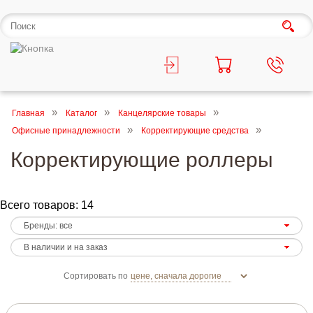
Главная
Каталог
Канцелярские товары
Офисные принадлежности
Корректирующие средства
Корректирующие роллеры
Всего товаров: 14
Сортировать по