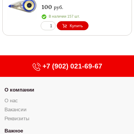
100
руб.
В наличии 157 шт.
Купить
+7 (902) 021-69-67
О компании
О нас
Вакансии
Реквизиты
Важное