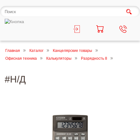
Главная
Каталог
Канцелярские товары
Офисная техника
Калькуляторы
Разрядность 8
#Н/Д