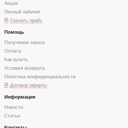
Акции
Личный кабинет
Скачать прайс
Помощь
Получение заказа
Оплата
Как купить
Условия возврата
Политика конфиденциальности
Договор оферты
Информация
Новости
Статьи
Контакты