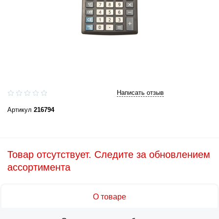
Написать отзыв
Артикул
216794
Товар отсутствует. Следите за обновлением
ассортимента
О товаре