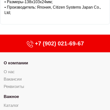
• Размеры-138x103x24мм;
• Производитель: Япония, Citizen Systems Japan Co.,
Ltd;
+7 (902) 021-69-67
О компании
О нас
Вакансии
Реквизиты
Важное
Каталог