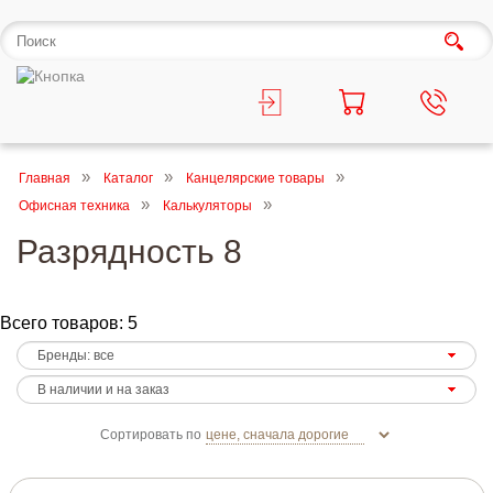
Главная
Каталог
Канцелярские товары
Офисная техника
Калькуляторы
Разрядность 8
Всего товаров: 5
Сортировать по