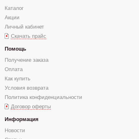
Каталог
Акции
Личный кабинет
Скачать прайс
Помощь
Получение заказа
Оплата
Как купить
Условия возврата
Политика конфиденциальности
Договор оферты
Информация
Новости