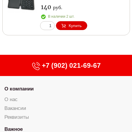
140
руб.
В наличии 2 шт.
Купить
+7 (902) 021-69-67
О компании
О нас
Вакансии
Реквизиты
Важное