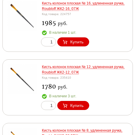
Кисть колонок плоская № 16, удлиненная ручка,
Roubloff ЖК2-16, 07Ж
Код товара: 224757
1985
руб.
В наличии 1 шт.
Купить
Кисть колонок плоская № 12, удлиненная ручка,
Roubloff ЖК2-12, 07Ж
Код товара: 235410
1780
руб.
В наличии 3 шт.
Купить
Кисть колонок плоская № 8, удлиненная ручка,