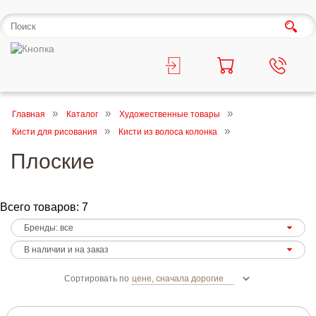
Главная
Каталог
Художественные товары
Кисти для рисования
Кисти из волоса колонка
Плоские
Всего товаров: 7
Сортировать по