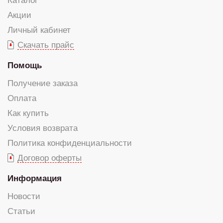
Каталог
Акции
Личный кабинет
Скачать прайс
Помощь
Получение заказа
Оплата
Как купить
Условия возврата
Политика конфиденциальности
Договор оферты
Информация
Новости
Статьи