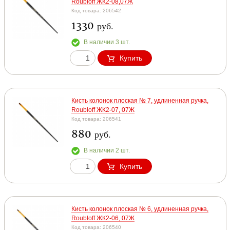
Roubloff ЖК2-08,07Ж
Код товара: 206542
1330
руб.
В наличии 3 шт.
Купить
Кисть колонок плоская № 7, удлиненная ручка,
Roubloff ЖК2-07, 07Ж
Код товара: 206541
880
руб.
В наличии 2 шт.
Купить
Кисть колонок плоская № 6, удлиненная ручка,
Roubloff ЖК2-06, 07Ж
Код товара: 206540