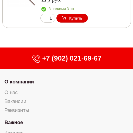
В наличии 3 шт.
Купить
+7 (902) 021-69-67
О компании
О нас
Вакансии
Реквизиты
Важное