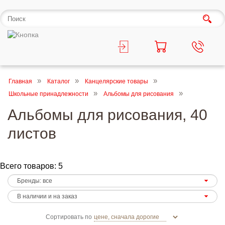
Главная
Каталог
Канцелярские товары
Школьные принадлежности
Альбомы для рисования
Альбомы для рисования, 40
листов
Всего товаров: 5
Сортировать по