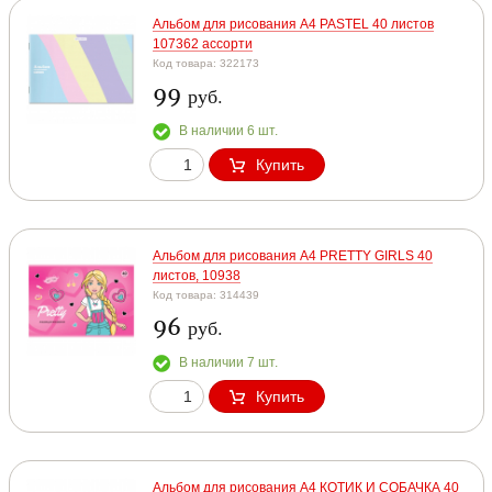
Альбом для рисования А4 PASTEL 40 листов
107362 ассорти
Код товара: 322173
99
руб.
В наличии 6 шт.
Купить
Альбом для рисования А4 PRETTY GIRLS 40
листов, 10938
Код товара: 314439
96
руб.
В наличии 7 шт.
Купить
Альбом для рисования А4 КОТИК И СОБАЧКА 40