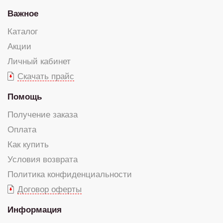
Важное
Каталог
Акции
Личный кабинет
Скачать прайс
Помощь
Получение заказа
Оплата
Как купить
Условия возврата
Политика конфиденциальности
Договор оферты
Информация