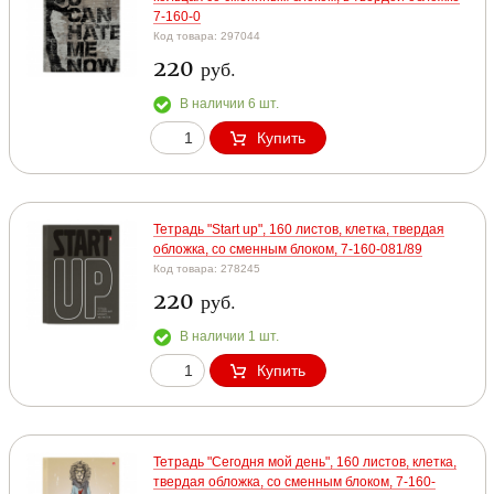
7-160-0
Код товара: 297044
220
руб.
В наличии 6 шт.
Купить
Тетрадь "Start up", 160 листов, клетка, твердая
обложка, со сменным блоком, 7-160-081/89
Код товара: 278245
220
руб.
В наличии 1 шт.
Купить
Тетрадь "Сегодня мой день", 160 листов, клетка,
твердая обложка, со сменным блоком, 7-160-