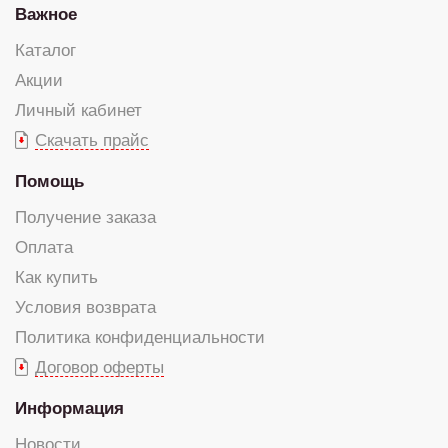
Важное
Каталог
Акции
Личный кабинет
Скачать прайс
Помощь
Получение заказа
Оплата
Как купить
Условия возврата
Политика конфиденциальности
Договор оферты
Информация
Новости