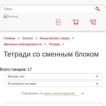
Главная
Каталог
Канцелярские товары
Школьные принадлежности
Тетради
Тетради со сменным блоком
Всего товаров: 17
Сортировать по