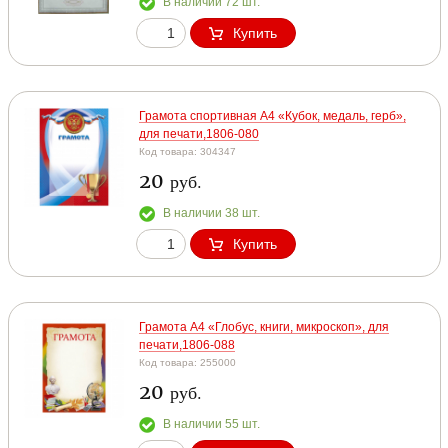
В наличии 72 шт.
Купить
Грамота спортивная А4 «Кубок, медаль, герб»,
для печати,1806-080
Код товара: 304347
20
руб.
В наличии 38 шт.
Купить
Грамота А4 «Глобус, книги, микроскоп», для
печати,1806-088
Код товара: 255000
20
руб.
В наличии 55 шт.