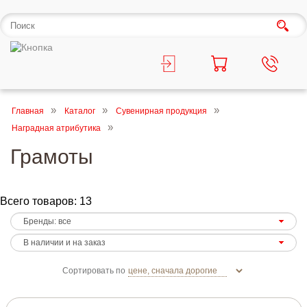
Главная
Каталог
Сувенирная продукция
Наградная атрибутика
Грамоты
Всего товаров: 13
Сортировать по