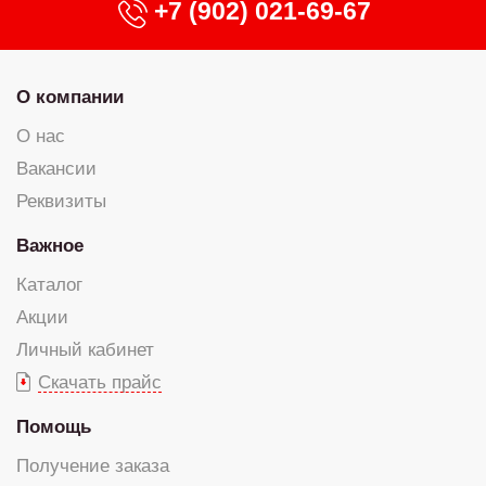
+7 (902) 021-69-67
О компании
О нас
Вакансии
Реквизиты
Важное
Каталог
Акции
Личный кабинет
Скачать прайс
Помощь
Получение заказа