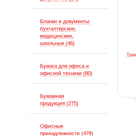
Бланки и документы:
бухгалтерские,
медицинские,
школьные (46)
Тушь
Бумага для офиса и
офисной техники (80)
Бумажная
продукция (275)
Офисные
принадлежности (478)