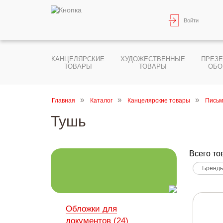
Войти
КАНЦЕЛЯРСКИЕ
ХУДОЖЕСТВЕННЫЕ
ПРЕЗ
ТОВАРЫ
ТОВАРЫ
ОБО
Главная
Каталог
Канцелярские товары
Письм
Тушь
Всего то
Обложки для
документов (24)