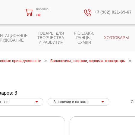
Корзина
+7 (902) 021-69-67
0
ТОВАРЫ ДЛЯ
РЮКЗАКИ,
ЕНТАЦИОННОЕ
ТВОРЧЕСТВА
РАНЦЫ,
ХОЗТОВАРЫ
РУДОВАНИЕ
И РАЗВИТИЯ
СУМКИ
енные принадлежности
Баллончики, стержни, чернила, конверторы
варов: 3
Со