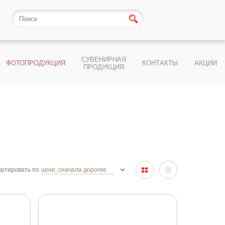
СУВЕНИРНАЯ
ФОТОПРОДУКЦИЯ
КОНТАКТЫ
АКЦИИ
ПРОДУКЦИЯ
ртировать по