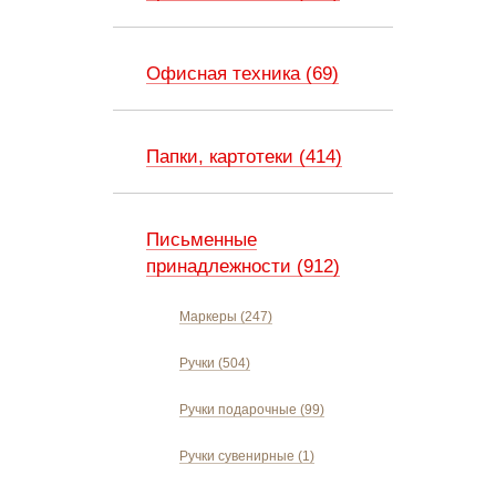
Офисная техника (69)
Папки, картотеки (414)
Письменные
принадлежности (912)
Маркеры (247)
Ручки (504)
Ручки подарочные (99)
Ручки сувенирные (1)