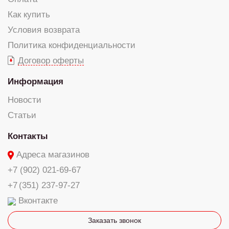
Как купить
Условия возврата
Политика конфиденциальности
Договор оферты
Информация
Новости
Статьи
Контакты
Адреса магазинов
+7 (902) 021-69-67
+7 (351) 237-97-27
Вконтакте
Заказать звонок