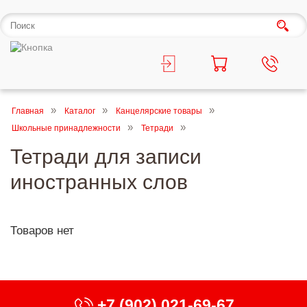
Главная
Каталог
Канцелярские товары
Школьные принадлежности
Тетради
Тетради для записи
иностранных слов
Товаров нет
+7 (902) 021-69-67