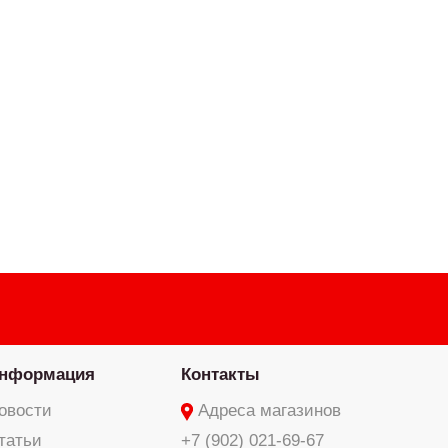
нформация
Контакты
овости
Адреса магазинов
татьи
+7 (902) 021-69-67