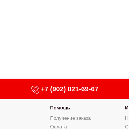
+7 (902) 021-69-67
Помощь
И
Получение заказа
Н
Оплата
С