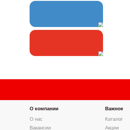
О компании
Важное
О нас
Каталог
Вакансии
Акции