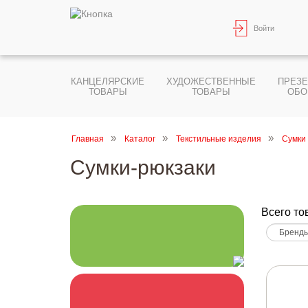
Войти
КАНЦЕЛЯРСКИЕ
ХУДОЖЕСТВЕННЫЕ
ПРЕЗ
ТОВАРЫ
ТОВАРЫ
ОБО
Главная
Каталог
Текстильные изделия
Сумки
Сумки-рюкзаки
Всего то