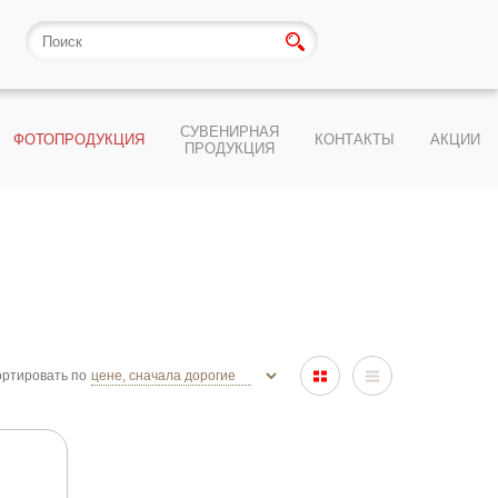
СУВЕНИРНАЯ
ФОТОПРОДУКЦИЯ
КОНТАКТЫ
АКЦИИ
ПРОДУКЦИЯ
ртировать по