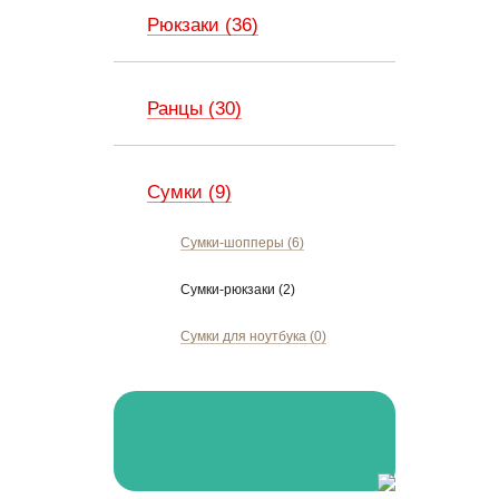
Рюкзаки (36)
Ранцы (30)
Сумки (9)
Сумки-шопперы (6)
Сумки-рюкзаки (2)
Сумки для ноутбука (0)