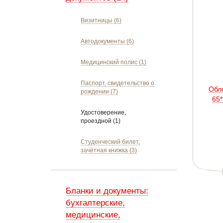
Визитницы (6)
Автодокументы (6)
Медицинский полис (1)
Паспорт, свидетельство о
Обл
рождении (7)
65*
Удостоверение,
проездной (1)
Студенческий билет,
зачётная книжка (3)
Бланки и документы:
бухгалтерские,
медицинские,