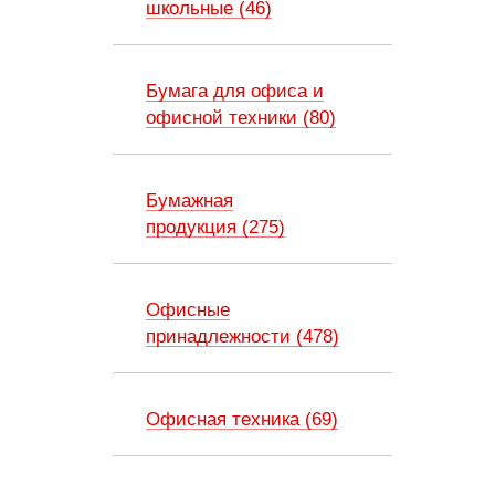
школьные (46)
Бумага для офиса и
офисной техники (80)
Бумажная
продукция (275)
Офисные
принадлежности (478)
Офисная техника (69)