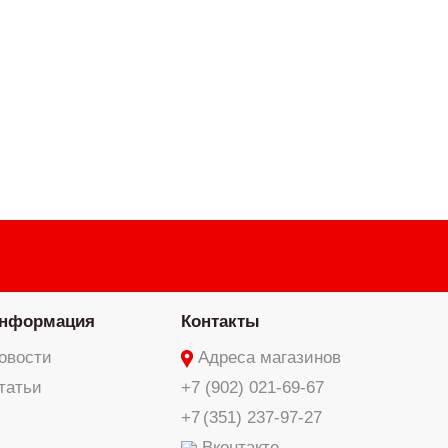
нформация
Контакты
овости
Адреса магазинов
татьи
+7 (902) 021-69-67
+7 (351) 237-97-27
Вконтакте