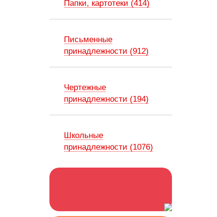
Папки, картотеки (414)
Письменные
принадлежности (912)
Чертежные
принадлежности (194)
Школьные
принадлежности (1076)