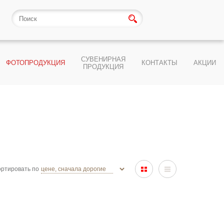
СУВЕНИРНАЯ
ФОТОПРОДУКЦИЯ
КОНТАКТЫ
АКЦИИ
ПРОДУКЦИЯ
ртировать по