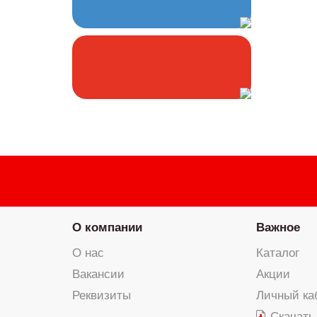
О компании
Важное
О нас
Каталог
Вакансии
Акции
Реквизиты
Личный ка
Скачать