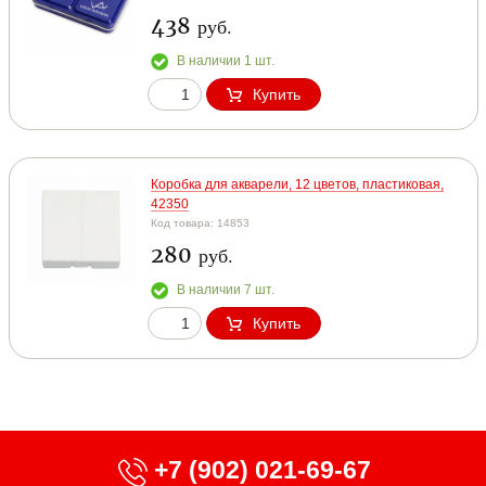
438
руб.
В наличии 1 шт.
Купить
Коробка для акварели, 12 цветов, пластиковая,
42350
Код товара: 14853
280
руб.
В наличии 7 шт.
Купить
+7 (902) 021-69-67