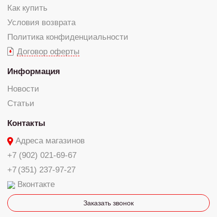
Как купить
Условия возврата
Политика конфиденциальности
Договор оферты
Информация
Новости
Статьи
Контакты
Адреса магазинов
+7 (902) 021-69-67
+7 (351) 237-97-27
Вконтакте
Заказать звонок