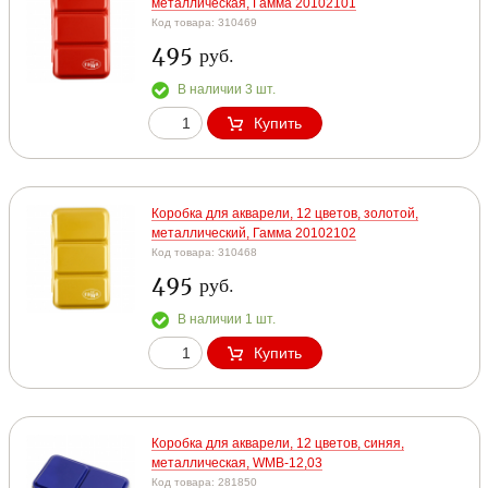
металлическая, Гамма 20102101
Код товара: 310469
495
руб.
В наличии 3 шт.
Купить
Коробка для акварели, 12 цветов, золотой,
металлический, Гамма 20102102
Код товара: 310468
495
руб.
В наличии 1 шт.
Купить
Коробка для акварели, 12 цветов, синяя,
металлическая, WMB-12,03
Код товара: 281850