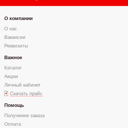
О компании
О нас
Вакансии
Реквизиты
Важное
Каталог
Акции
Личный кабинет
Скачать прайс
Помощь
Получение заказа
Оплата