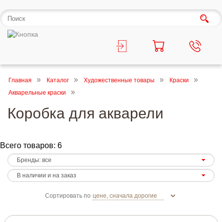
Главная
Каталог
Художественные товары
Краски
Акварельные краски
Коробка для акварели
Всего товаров: 6
Сортировать по