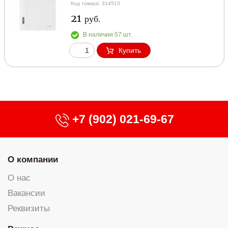
Код товара: 314515
21
руб.
В наличии 57 шт.
Купить
+7 (902) 021-69-67
О компании
О нас
Вакансии
Реквизиты