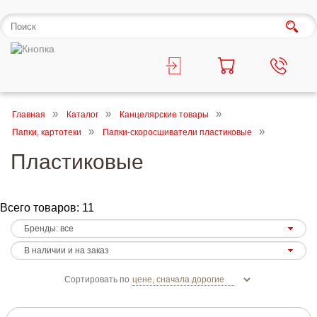
Главная
Каталог
Канцелярские товары
Папки, картотеки
Папки-скоросшиватели пластиковые
Пластиковые
Всего товаров: 11
Сортировать по