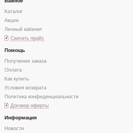
Важное
Каталог
Акции
Личный кабинет
Скачать прайс
Помощь
Получение заказа
Оплата
Как купить
Условия возврата
Политика конфиденциальности
Договор оферты
Информация
Новости