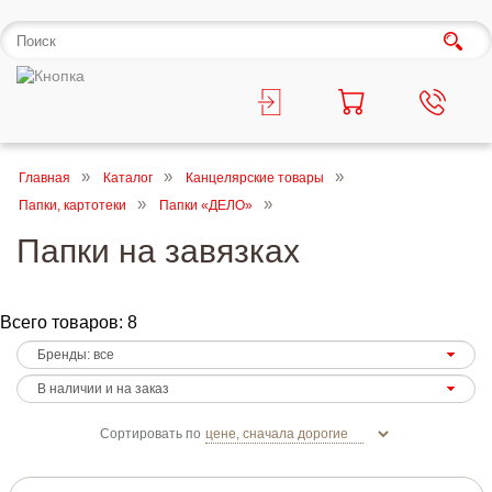
Главная
Каталог
Канцелярские товары
Папки, картотеки
Папки «ДЕЛО»
Папки на завязках
Всего товаров: 8
Сортировать по