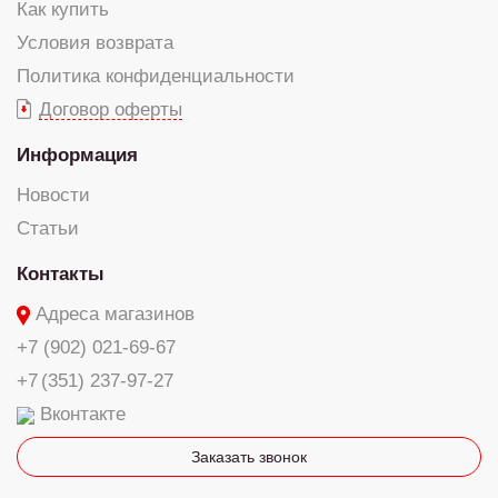
Как купить
Условия возврата
Политика конфиденциальности
Договор оферты
Информация
Новости
Статьи
Контакты
Адреса магазинов
+7 (902) 021-69-67
+7 (351) 237-97-27
Вконтакте
Заказать звонок