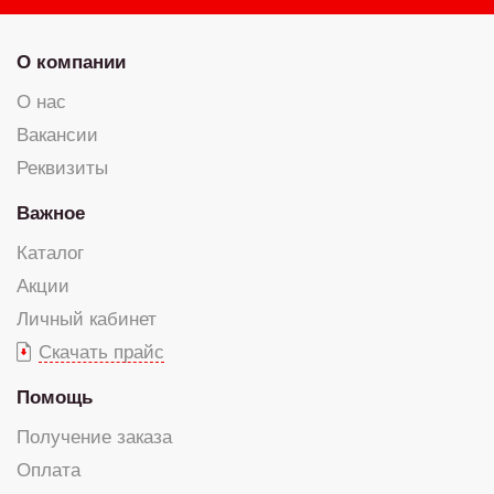
О компании
О нас
Вакансии
Реквизиты
Важное
Каталог
Акции
Личный кабинет
Скачать прайс
Помощь
Получение заказа
Оплата