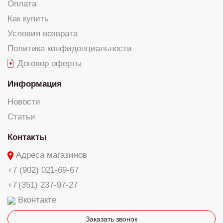
Оплата
Как купить
Условия возврата
Политика конфиденциальности
Договор оферты
Информация
Новости
Статьи
Контакты
Адреса магазинов
+7 (902) 021-69-67
+7 (351) 237-97-27
Вконтакте
Заказать звонок