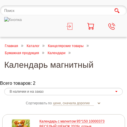
Главная
Каталог
Канцелярские товары
Бумажная продукция
Календари
Календарь магнитный
Всего товаров: 2
Сортировать по
Календарь с магнитом 95*150 10000373
ВЕСЕЛЫЙ ЩЕНОК 2026г. отрыв.