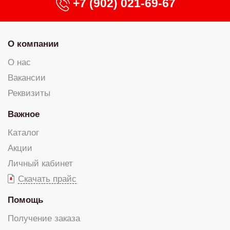
+7 (902) 021-69-67
О компании
О нас
Вакансии
Реквизиты
Важное
Каталог
Акции
Личный кабинет
Скачать прайс
Помощь
Получение заказа