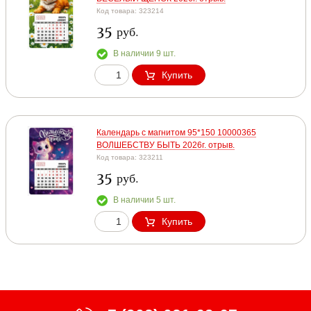
Код товара: 323214
35
руб.
В наличии 9 шт.
Купить
Календарь с магнитом 95*150 10000365
ВОЛШЕБСТВУ БЫТЬ 2026г. отрыв.
Код товара: 323211
35
руб.
В наличии 5 шт.
Купить