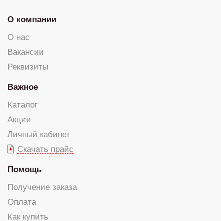
О компании
О нас
Вакансии
Реквизиты
Важное
Каталог
Акции
Личный кабинет
Скачать прайс
Помощь
Получение заказа
Оплата
Как купить