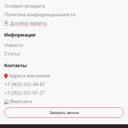
Условия возврата
Политика конфиденциальности
Договор оферты
Информация
Новости
Статьи
Контакты
Адреса магазинов
+7 (902) 021-69-67
+7 (351) 237-97-27
Вконтакте
Заказать звонок