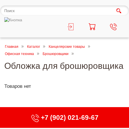
Главная
Каталог
Канцелярские товары
Офисная техника
Брошюровщики
Обложка для брошюровщика
Товаров нет
+7 (902) 021-69-67