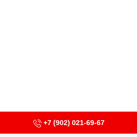
+7 (902) 021-69-67