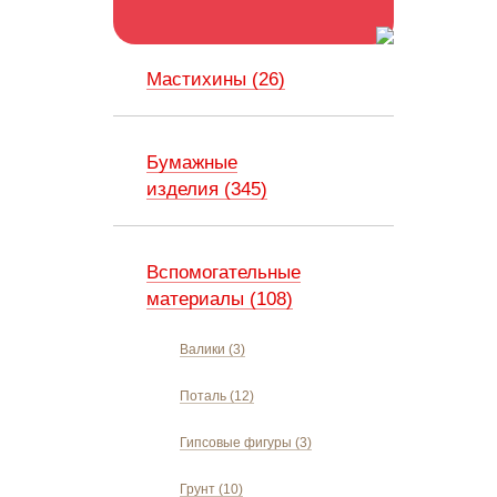
Мастихины (26)
Бумажные
изделия (345)
Вспомогательные
материалы (108)
Валики (3)
Поталь (12)
Гипсовые фигуры (3)
Грунт (10)