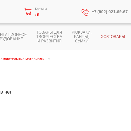
Корзина
+7 (902) 021-69-67
0
ТОВАРЫ ДЛЯ
РЮКЗАКИ,
ЕНТАЦИОННОЕ
ТВОРЧЕСТВА
РАНЦЫ,
ХОЗТОВАРЫ
РУДОВАНИЕ
И РАЗВИТИЯ
СУМКИ
помогательные материалы
в нет