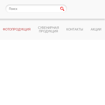
СУВЕНИРНАЯ
ФОТОПРОДУКЦИЯ
КОНТАКТЫ
АКЦИИ
ПРОДУКЦИЯ