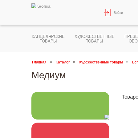
Войти
КАНЦЕЛЯРСКИЕ
ХУДОЖЕСТВЕННЫЕ
ПРЕЗ
ТОВАРЫ
ТОВАРЫ
ОБО
Главная
Каталог
Художественные товары
Вс
Медиум
Товаро