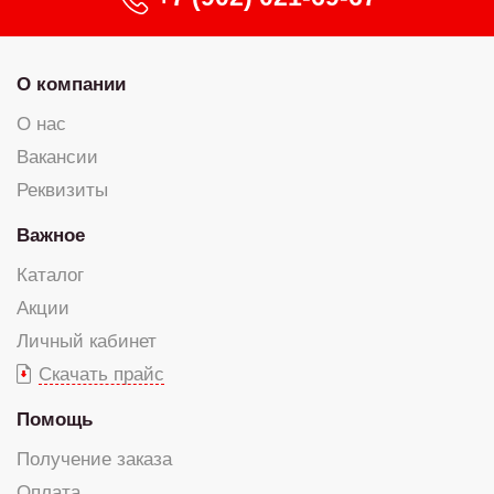
О компании
О нас
Вакансии
Реквизиты
Важное
Каталог
Акции
Личный кабинет
Скачать прайс
Помощь
Получение заказа
Оплата