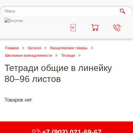
Главная
Каталог
Канцелярские товары
Школьные принадлежности
Тетради
Тетради общие в линейку
80–96 листов
Товаров нет
+7 (902) 021-69-67