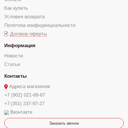
Как купить
Условия возврата
Политика конфиденциальности
Договор оферты
Информация
Новости
Статьи
Контакты
Адреса магазинов
+7 (902) 021-69-67
+7 (351) 237-97-27
Вконтакте
Заказать звонок