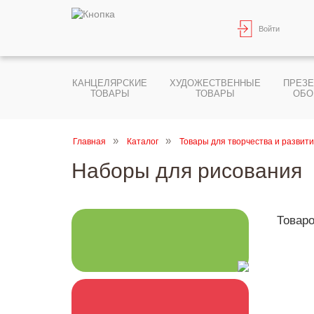
Войти
КАНЦЕЛЯРСКИЕ
ХУДОЖЕСТВЕННЫЕ
ПРЕЗ
ТОВАРЫ
ТОВАРЫ
ОБО
Главная
Каталог
Товары для творчества и развит
Наборы для рисования
Товаро