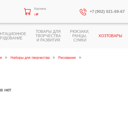
Корзина
+7 (902) 021-69-67
0
ТОВАРЫ ДЛЯ
РЮКЗАКИ,
ЕНТАЦИОННОЕ
ТВОРЧЕСТВА
РАНЦЫ,
ХОЗТОВАРЫ
РУДОВАНИЕ
И РАЗВИТИЯ
СУМКИ
ия
Наборы для творчества
Рисование
в нет