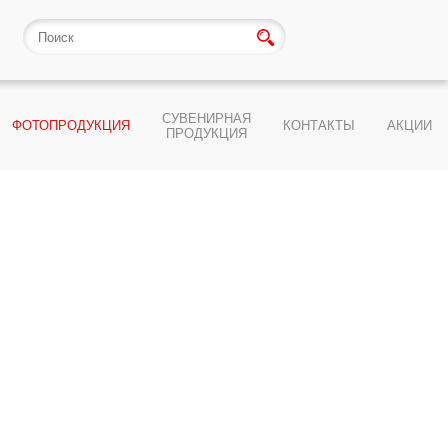
СУВЕНИРНАЯ
ФОТОПРОДУКЦИЯ
КОНТАКТЫ
АКЦИИ
ПРОДУКЦИЯ