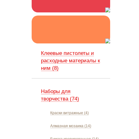
Клеевые пистолеты и
расходные материалы к
ним (8)
Наборы для
творчества (74)
Краски витражные (4)
Алмазная мозаика (14)